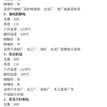
耐碱性：良
适用于钢铁厂高炉喷煤粉、水泥厂、电厂输煤系统等
3、涤纶防静电
克重：500
厚度：1.8
工作温度：≤130℃
瞬间温度：150℃
耐酸性：良
耐碱性：中
适用于面粉厂、化工厂、煤矿、水泥厂煤磨收尘系统
4、拒水防油
克重：500
厚度：1.8
工作温度：≤130℃
瞬间温度：150℃
耐酸性：良
耐碱性：良
适用于水泥厂、化工厂、面粉厂、木工家具厂等
中温除尘布袋
1、亚克力针刺毡
克重：500